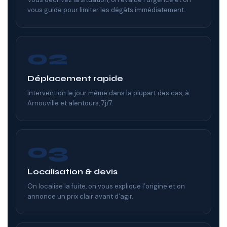
vous guide pour limiter les dégâts immédiatement.
02
Déplacement rapide
Intervention le jour même dans la plupart des cas, à
Arnouville et alentours, 7j/7.
03
Localisation & devis
On localise la fuite, on vous explique l’origine et on
annonce un prix clair avant d’agir.