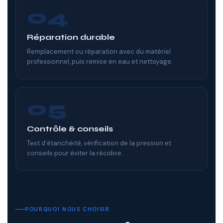
04
Réparation durable
Remplacement ou réparation avec du matériel
professionnel, puis remise en eau et nettoyage.
05
Contrôle & conseils
Test d’étanchéité, vérification de la pression et
conseils pour éviter la récidive.
POURQUOI NOUS CHOISIR