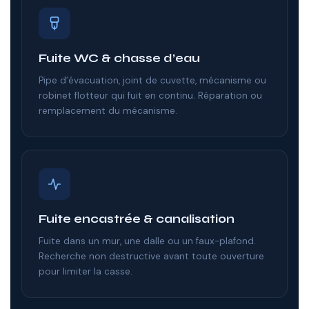
Fuite WC & chasse d’eau
Pipe d’évacuation, joint de cuvette, mécanisme ou
robinet flotteur qui fuit en continu. Réparation ou
remplacement du mécanisme.
Fuite encastrée & canalisation
Fuite dans un mur, une dalle ou un faux-plafond.
Recherche non destructive avant toute ouverture
pour limiter la casse.