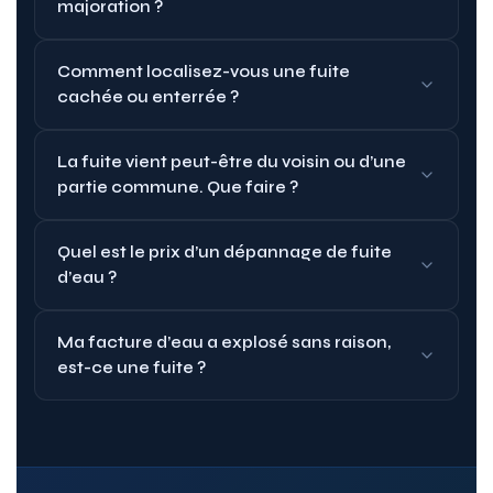
majoration ?
Comment localisez-vous une fuite
cachée ou enterrée ?
La fuite vient peut-être du voisin ou d’une
partie commune. Que faire ?
Quel est le prix d’un dépannage de fuite
d’eau ?
Ma facture d’eau a explosé sans raison,
est-ce une fuite ?