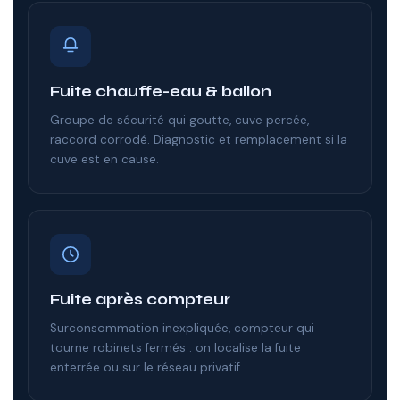
Fuite chauffe-eau & ballon
Groupe de sécurité qui goutte, cuve percée,
raccord corrodé. Diagnostic et remplacement si la
cuve est en cause.
Fuite après compteur
Surconsommation inexpliquée, compteur qui
tourne robinets fermés : on localise la fuite
enterrée ou sur le réseau privatif.