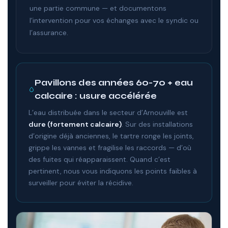
une partie commune — et documentons
l’intervention pour vos échanges avec le syndic ou
l’assurance.
Pavillons des années 60-70 + eau
calcaire : usure accélérée
L’eau distribuée dans le secteur d’Arnouville est
dure (fortement calcaire)
. Sur des installations
d’origine déjà anciennes, le tartre ronge les joints,
grippe les vannes et fragilise les raccords — d’où
des fuites qui réapparaissent. Quand c’est
pertinent, nous vous indiquons les points faibles à
surveiller pour éviter la récidive.