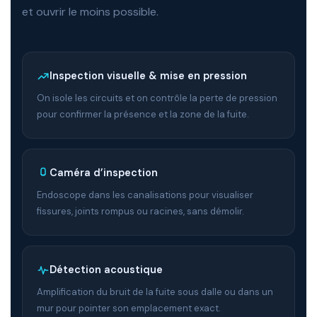
et ouvrir le moins possible.
Inspection visuelle & mise en pression
On isole les circuits et on contrôle la perte de pression
pour confirmer la présence et la zone de la fuite.
Caméra d’inspection
Endoscope dans les canalisations pour visualiser
fissures, joints rompus ou racines, sans démolir.
Détection acoustique
Amplification du bruit de la fuite sous dalle ou dans un
mur pour pointer son emplacement exact.