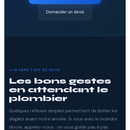
Demander un devis
À FAIRE TOUT DE SUITE
Les bons gestes
en attendant le
plombier
Quelques réflexes simples permettent de limiter les
dégâts avant notre arrivée. Si vous avez le moindre
doute, appelez-nous : on vous guide pas à pas.