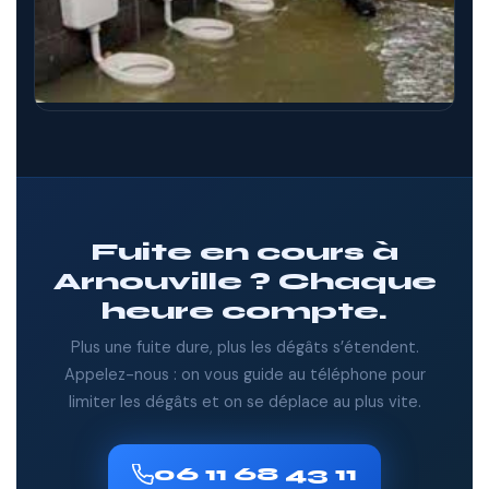
Fuite en cours à
Arnouville ? Chaque
heure compte.
Plus une fuite dure, plus les dégâts s’étendent.
Appelez-nous : on vous guide au téléphone pour
limiter les dégâts et on se déplace au plus vite.
06 11 68 43 11