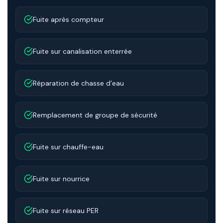
Fuite après compteur
Fuite sur canalisation enterrée
Réparation de chasse d’eau
Remplacement de groupe de sécurité
Fuite sur chauffe-eau
Fuite sur nourrice
Fuite sur réseau PER