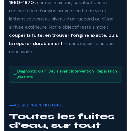
1960-1970
: sur ces maisons, canalisations et
robinetteries d’origine arrivent en fin de vie et
lâchent souvent au niveau d’un raccord ou d’une
arrivée extérieure. Notre objectif reste simple :
couper la fuite, en trouver l’origine exacte, puis
la réparer durablement
— sans casser plus que
nécessaire.
Diagnostic clair · Devis avant intervention · Réparation
garantie
CE QUE NOUS TRAITONS
Toutes les fuites
d’eau, sur tout