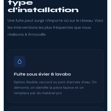
type
d’installation
Une fuite peut surgir n’importe où sur le réseau. Voici
les interventions les plus fréquentes que nous
réalisons à Arnouville.
Fuite sous évier & lavabo
Siphon, flexible, raccord ou joint d’arrivée d’eau. On
démonte, on identifie la pièce fautive et on
remplace par du matériel pro.