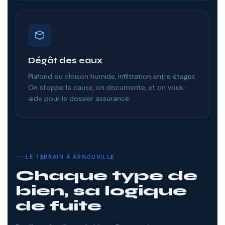
Dégât des eaux
Plafond ou cloison humide, infiltration entre étages.
On stoppe la cause, on documente, et on vous
aide pour le dossier assurance.
LE TERRAIN À ARNOUVILLE
Chaque type de
bien, sa logique
de fuite