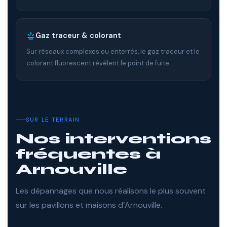
Gaz traceur & colorant
Sur réseaux complexes ou enterrés, le gaz traceur et le
colorant fluorescent révèlent le point de fuite.
SUR LE TERRAIN
Nos interventions
fréquentes à
Arnouville
Les dépannages que nous réalisons le plus souvent
sur les pavillons et maisons d’Arnouville.