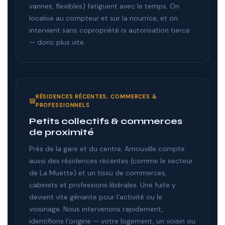
vannes, flexibles) fatiguent avec le temps. On
localise au compteur et sur la nourrice, et on
intervient sans copropriété ni autorisation tierce
— donc plus vite.
RÉSIDENCES RÉCENTES, COMMERCES &
PROFESSIONNELS
Petits collectifs & commerces
de proximité
Près de la gare et du centre, Arnouville compte
aussi des résidences récentes (comme le secteur
de La Muette) et un tissu de commerces,
cabinets et professions libérales. Une fuite y
devient vite gênante pour l’activité ou le
voisinage. Nous intervenons rapidement,
identifions l’origine — votre logement, un voisin ou