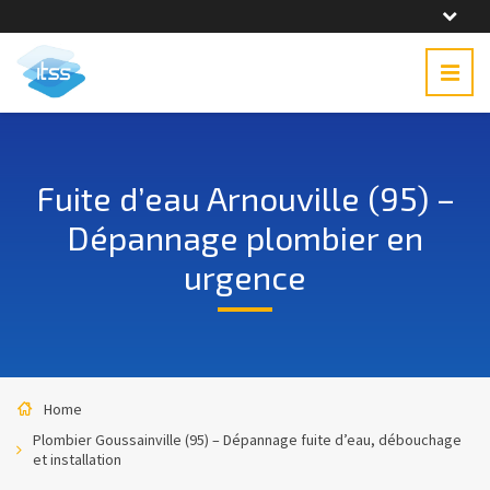
Fuite d’eau Arnouville (95) –
Dépannage plombier en
urgence
Home
Plombier Goussainville (95) – Dépannage fuite d’eau, débouchage
et installation