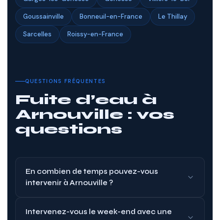
Goussainville
Bonneuil-en-France
Le Thillay
Sarcelles
Roissy-en-France
QUESTIONS FRÉQUENTES
Fuite d’eau à
Arnouville : vos
questions
En combien de temps pouvez-vous
intervenir à Arnouville ?
Intervenez-vous le week-end avec une