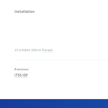
Installation
13 octobre 2022
in
Travaux
Previous
ITSS IDF