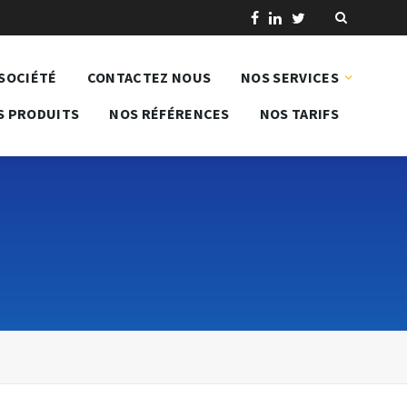
SOCIÉTÉ
CONTACTEZ NOUS
NOS SERVICES
S PRODUITS
NOS RÉFÉRENCES
NOS TARIFS