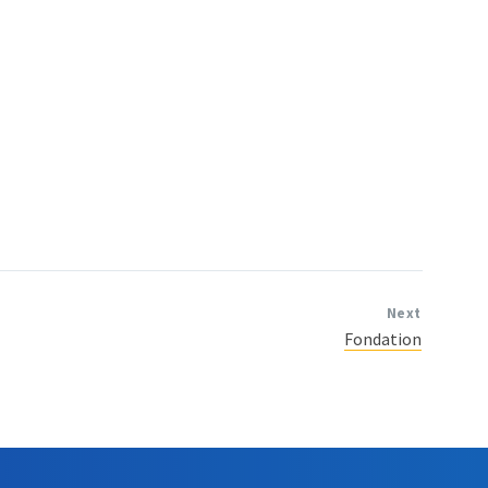
Next
Fondation