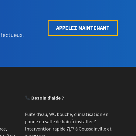
APPELEZ MAINTENANT
éfectueux.
Besoin d’aide ?
Fuite d’eau, WC bouché, climatisation en
panne ou salle de bain à installer ?
nce,
Intervention rapide 7j/7 à Goussainville et