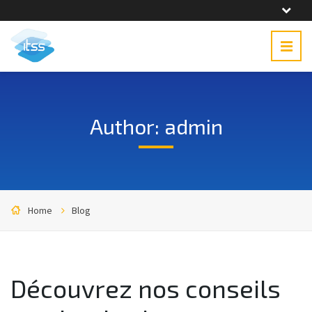
Author: admin
Home
Blog
Découvrez nos conseils