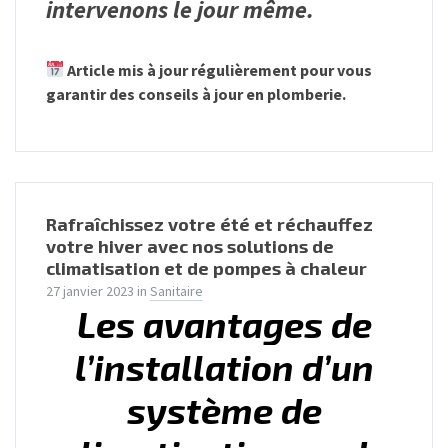
intervenons le jour même.
Article mis à jour régulièrement pour vous
garantir des conseils à jour en plomberie.
Rafraîchissez votre été et réchauffez
votre hiver avec nos solutions de
climatisation et de pompes à chaleur
27 janvier 2023
in
Sanitaire
Les avantages de
l’installation d’un
système de