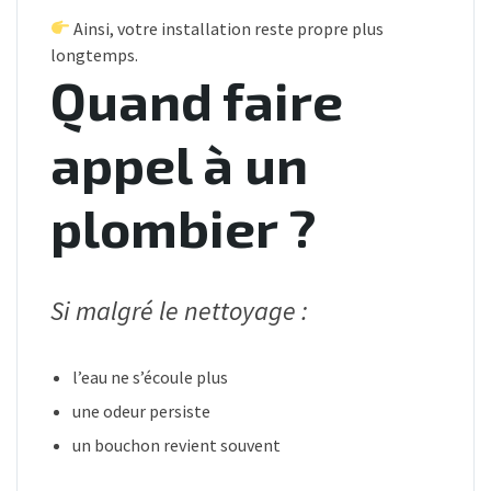
Ainsi, votre installation reste propre plus
longtemps.
Quand faire
appel à un
plombier ?
Si malgré le nettoyage :
l’eau ne s’écoule plus
une odeur persiste
un bouchon revient souvent