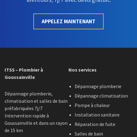
APPELEZ MAINTENANT
ITSS – Plombier à
Nos services
Goussainville
Dépannage plomberie
Dépannage plomberie,
Dépannage climatisation
climatisation et salles de bain
Pompe à chaleur
préfabriquées 7j/7
Installation sanitaire
Intervention rapide à
Goussainville et dans un rayon
Réparation de fuite
de 15 km
Salles de bain