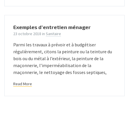
Exemples d’entretien ménager
23 octobre 2018
in
Sanitaire
Parmi les travaux à prévoir et à budgétiser
régulièrement, citons la peinture ou la teinture du
bois ou du métal à l’extérieur, la peinture de la
maçonnerie, l’imperméabilisation de la
maçonnerie, le nettoyage des fosses septiques,
Read More