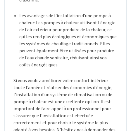
Les avantages de l’installation d’une pompe à
chaleur: Les pompes à chaleur utilisent l’énergie
de l’air extérieur pour produire de la chaleur, ce
qui les rend plus écologiques et économiques que
les systèmes de chauffage traditionnels. Elles
peuvent également être utilisées pour produire
de l’eau chaude sanitaire, réduisant ainsi vos
coûts énergétiques.
Si vous voulez améliorer votre confort intérieur
toute l’année et réaliser des économies d’énergie,
l’installation d’un système de climatisation ou de
pompe à chaleur est une excellente option. Il est
important de faire appel à un professionnel pour
s’assurer que l’installation est effectuée
correctement et pour choisir le système le plus
adapté à vos besoins. N’hésitez pas à demander des