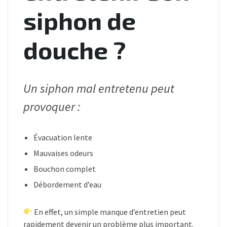
siphon de
douche ?
Un siphon mal entretenu peut
provoquer :
Évacuation lente
Mauvaises odeurs
Bouchon complet
Débordement d’eau
En effet, un simple manque d’entretien peut
rapidement devenir un problème plus important.