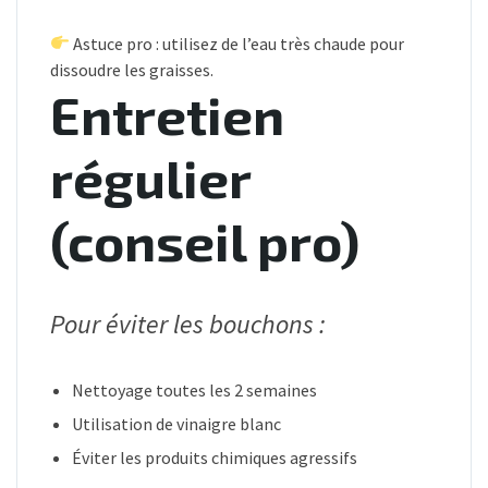
Astuce pro : utilisez de l’eau très chaude pour
dissoudre les graisses.
Entretien
régulier
(conseil pro)
Pour éviter les bouchons :
Nettoyage toutes les 2 semaines
Utilisation de vinaigre blanc
Éviter les produits chimiques agressifs