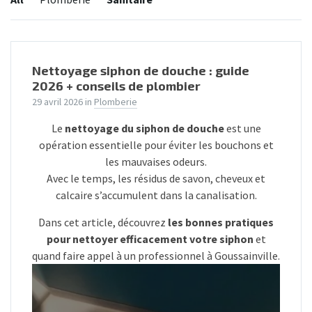
Nettoyage siphon de douche : guide
2026 + conseils de plombier
29 avril 2026
in
Plomberie
Le
nettoyage du siphon de douche
est une
opération essentielle pour éviter les bouchons et
les mauvaises odeurs.
Avec le temps, les résidus de savon, cheveux et
calcaire s’accumulent dans la canalisation.
Dans cet article, découvrez
les bonnes pratiques
pour nettoyer efficacement votre siphon
et
quand faire appel à un professionnel à Goussainville.