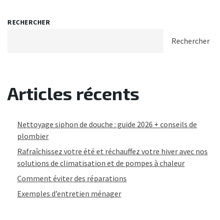
RECHERCHER
Rechercher
Articles récents
Nettoyage siphon de douche : guide 2026 + conseils de
plombier
Rafraîchissez votre été et réchauffez votre hiver avec nos
solutions de climatisation et de pompes à chaleur
Comment éviter des réparations
Exemples d’entretien ménager