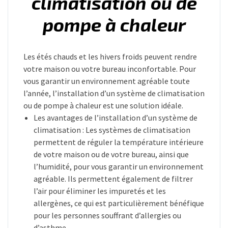
climatisation ou de
pompe à chaleur
Les étés chauds et les hivers froids peuvent rendre
votre maison ou votre bureau inconfortable. Pour
vous garantir un environnement agréable toute
l’année, l’installation d’un système de climatisation
ou de pompe à chaleur est une solution idéale.
Les avantages de l’installation d’un système de
climatisation : Les systèmes de climatisation
permettent de réguler la température intérieure
de votre maison ou de votre bureau, ainsi que
l’humidité, pour vous garantir un environnement
agréable. Ils permettent également de filtrer
l’air pour éliminer les impuretés et les
allergènes, ce qui est particulièrement bénéfique
pour les personnes souffrant d’allergies ou
d’asthme.