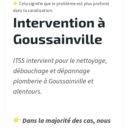
Cela signifie que le problème est plus profond
dans la canalisation.
Intervention à
Goussainville
ITSS intervient pour le nettoyage,
débouchage et dépannage
plomberie à Goussainville et
alentours.
Dans la majorité des cas, nous