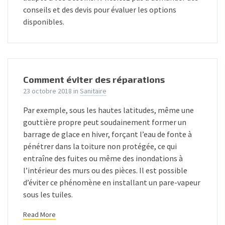
conseils et des devis pour évaluer les options
disponibles.
Comment éviter des réparations
23 octobre 2018
in
Sanitaire
Par exemple, sous les hautes latitudes, même une
gouttière propre peut soudainement former un
barrage de glace en hiver, forçant l’eau de fonte à
pénétrer dans la toiture non protégée, ce qui
entraîne des fuites ou même des inondations à
l’intérieur des murs ou des pièces. Il est possible
d’éviter ce phénomène en installant un pare-vapeur
sous les tuiles.
Read More