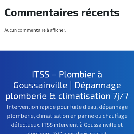
Commentaires récents
Aucun commentaire à afficher.
ITSS – Plombier à
Goussainville | Dépannage
plomberie & climatisation 7j/7
Intervention rapide pour fuite d’eau, dépannage
plomberie, climatisation en panne ou chauffage
défectueux. ITSS intervient à Goussainville et
alentours, 7j/7 avec devis gratuit.