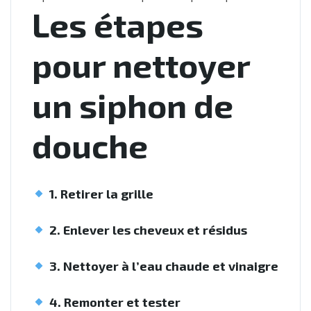
Les étapes
pour nettoyer
un siphon de
douche
1. Retirer la grille
2. Enlever les cheveux et résidus
3. Nettoyer à l’eau chaude et vinaigre
4. Remonter et tester