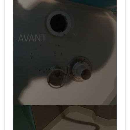
AVANT