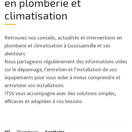
en plomberie et
climatisation
Retrouvez nos conseils, actualités et interventions en
plomberie et climatisation à Goussainville et ses
alentours.
Nous partageons régulièrement des informations utiles
sur le dépannage, l’entretien et l’installation de vos
équipements pour vous aider à mieux comprendre et
entretenir vos installations.
ITSS vous accompagne avec des solutions simples,
efficaces et adaptées à vos besoins.
Categories:
All
Plomberie
Sanitaire