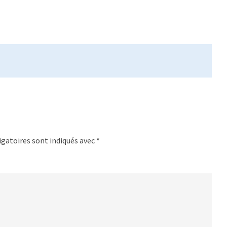
gatoires sont indiqués avec
*