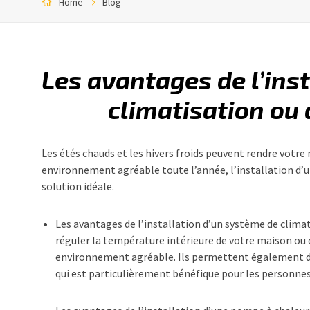
Home
Blog
Les avantages de l’ins
climatisation ou
Les étés chauds et les hivers froids peuvent rendre votr
environnement agréable toute l’année, l’installation d’
solution idéale.
Les avantages de l’installation d’un système de clima
réguler la température intérieure de votre maison ou d
environnement agréable. Ils permettent également de f
qui est particulièrement bénéfique pour les personnes