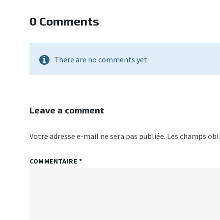
0 Comments
There are no comments yet
Leave a comment
Votre adresse e-mail ne sera pas publiée.
Les champs obli
COMMENTAIRE
*