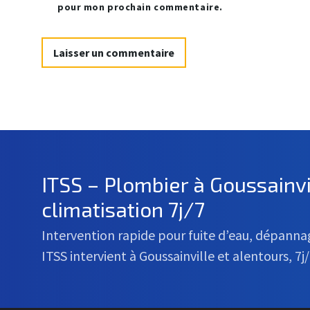
pour mon prochain commentaire.
ITSS – Plombier à Goussainv
climatisation 7j/7
Intervention rapide pour fuite d’eau, dépann
ITSS intervient à Goussainville et alentours, 7j/