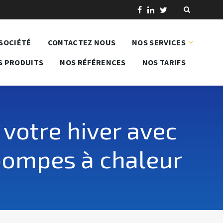
SOCIÉTÉ
CONTACTEZ NOUS
NOS SERVICES
S PRODUITS
NOS RÉFÉRENCES
NOS TARIFS
 votre hiver avec
 pompes à chaleur