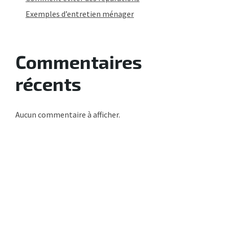
Exemples d’entretien ménager
Commentaires
récents
Aucun commentaire à afficher.