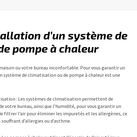
tallation d’un système de
 de pompe à chaleur
e maison ou votre bureau inconfortable. Pour vous garantir un
un système de climatisation ou de pompe à chaleur est une
tisation : Les systèmes de climatisation permettent de
e votre bureau, ainsi que l’humidité, pour vous garantir un
iltrer l’air pour éliminer les impuretés et les allergènes, ce
 souffrant d’allergies ou d’asthme.