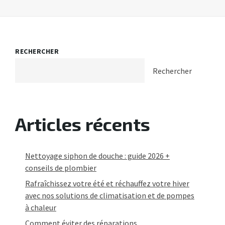
RECHERCHER
Rechercher
Articles récents
Nettoyage siphon de douche : guide 2026 +
conseils de plombier
Rafraîchissez votre été et réchauffez votre hiver
avec nos solutions de climatisation et de pompes
à chaleur
Comment éviter des réparations