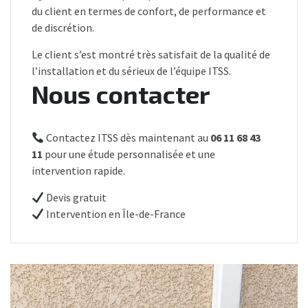
du client en termes de confort, de performance et
de discrétion.
Le client s’est montré très satisfait de la qualité de
l’installation et du sérieux de l’équipe ITSS.
Nous contacter
Contactez ITSS dès maintenant au
06 11 68 43
11
pour une étude personnalisée et une
intervention rapide.
Devis gratuit
Intervention en Île-de-France