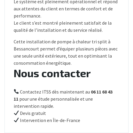
Le système est pleinement opérationnel et répond
aux attentes du client en termes de confort et de
performance.
Le client s’est montré pleinement satisfait de la
qualité de l’installation et du service réalisé.
Cette installation de pompe à chaleur tri split à
Bessancourt permet d’équiper plusieurs pièces avec
une seule unité extérieure, tout en optimisant la
consommation énergétique.
Nous contacter
Contactez ITSS dès maintenant au
06 11 68 43
11
pour une étude personnalisée et une
intervention rapide.
Devis gratuit
Intervention en Île-de-France