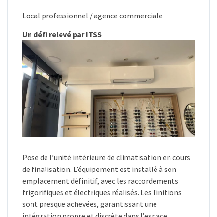
Local professionnel / agence commerciale
Un défi relevé par ITSS
Pose de l’unité intérieure de climatisation en cours
de finalisation. L’équipement est installé à son
emplacement définitif, avec les raccordements
frigorifiques et électriques réalisés. Les finitions
sont presque achevées, garantissant une
intégration propre et discrète dans l’espace