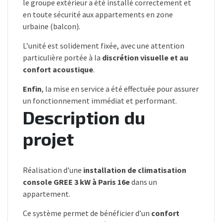
le groupe extérieur a été installé correctement et
en toute sécurité aux appartements en zone
urbaine (balcon).
L’unité est solidement fixée, avec une attention
particulière portée à la
discrétion visuelle et au
confort acoustique
.
Enfin
, la mise en service a été effectuée pour assurer
un fonctionnement immédiat et performant.
Description du
projet
Réalisation d’une
installation de climatisation
console GREE 3 kW à Paris 16e
dans un
appartement.
Ce système permet de bénéficier d’un
confort