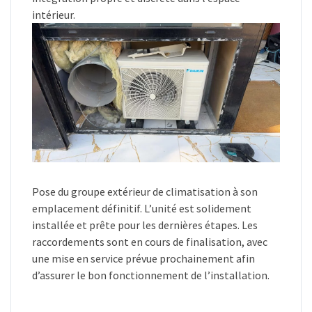
intérieur.
Pose du groupe extérieur de climatisation à son
emplacement définitif. L’unité est solidement
installée et prête pour les dernières étapes. Les
raccordements sont en cours de finalisation, avec
une mise en service prévue prochainement afin
d’assurer le bon fonctionnement de l’installation.