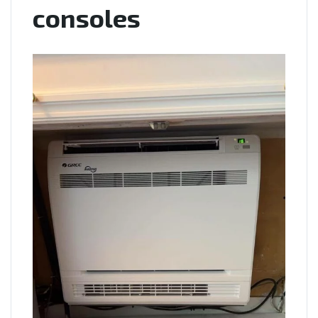
consoles