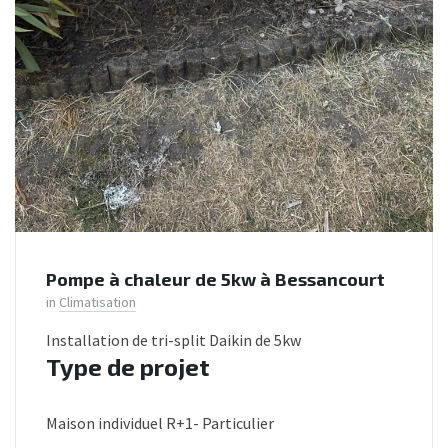
Pompe à chaleur de 5kw à Bessancourt
in
Climatisation
Installation de tri-split Daikin de 5kw
Type de projet
Maison individuel R+1- Particulier