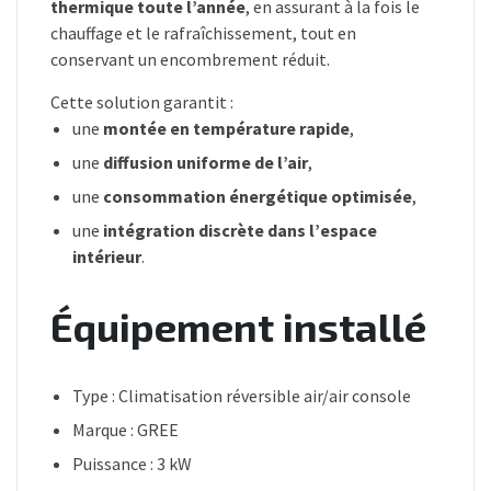
thermique toute l’année
, en assurant à la fois le
chauffage et le rafraîchissement, tout en
conservant un encombrement réduit.
Cette solution garantit :
une
montée en température rapide
,
une
diffusion uniforme de l’air
,
une
consommation énergétique optimisée
,
une
intégration discrète dans l’espace
intérieur
.
Équipement installé
Type : Climatisation réversible air/air console
Marque : GREE
Puissance : 3 kW