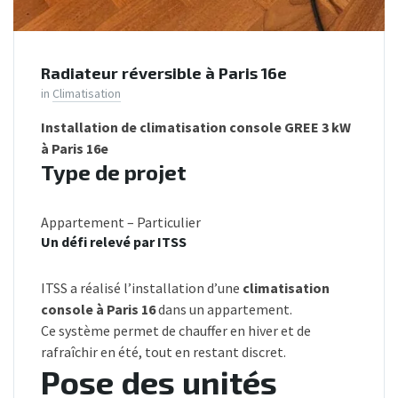
Radiateur réversible à Paris 16e
in
Climatisation
Installation de climatisation console GREE 3 kW
à Paris 16e
Type de projet
Appartement – Particulier
Un défi relevé par ITSS
ITSS a réalisé l’installation d’une
climatisation
console à Paris 16
dans un appartement.
Ce système permet de chauffer en hiver et de
rafraîchir en été, tout en restant discret.
Pose des unités