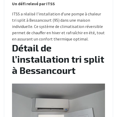
Un défi relevé par ITSS
ITSS a réalisé l’installation d’une pompe à chaleur
tri split à Bessancourt (95) dans une maison
individuelle. Ce système de climatisation réversible
permet de chauffer en hiver et rafraîchir en été, tout
en assurant un confort thermique optimal.
Détail de
l’installation tri split
à Bessancourt