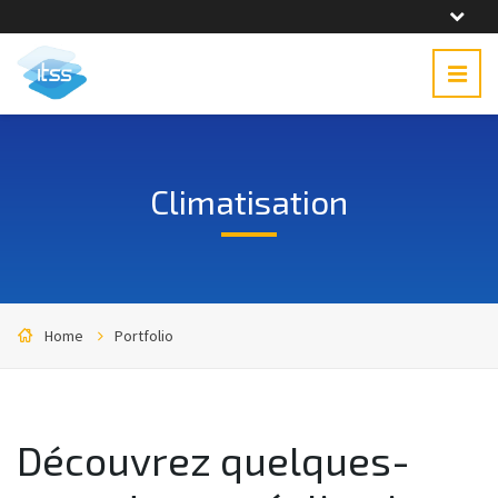
Climatisation
Home
Portfolio
Découvrez quelques-