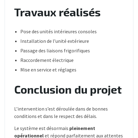
Travaux réalisés
Pose des unités intérieures consoles
Installation de l’unité extérieure
Passage des liaisons frigorifiques
Raccordement électrique
Mise en service et réglages
Conclusion du projet
L’intervention s’est déroulée dans de bonnes
conditions et dans le respect des délais.
Le système est désormais
pleinement
opérationnel
et répond parfaitement aux attentes