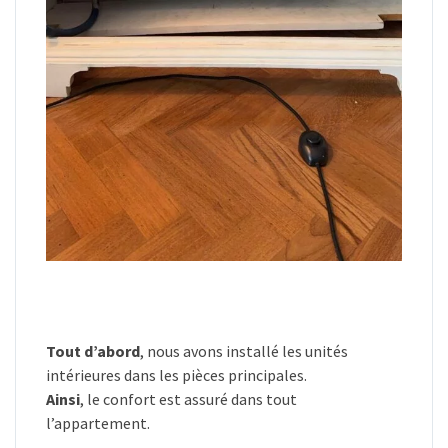
Tout d’abord
, nous avons installé les unités
intérieures dans les pièces principales.
Ainsi
, le confort est assuré dans tout
l’appartement.