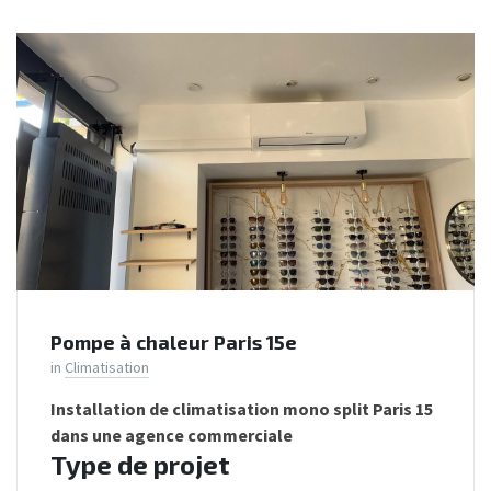
Pompe à chaleur Paris 15e
in
Climatisation
Installation de climatisation mono split Paris 15
dans une agence commerciale
Type de projet