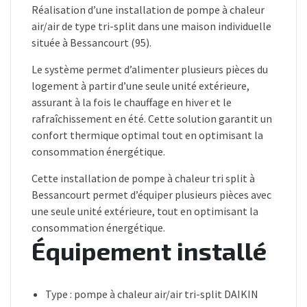
Réalisation d’une installation de pompe à chaleur
air/air de type tri-split dans une maison individuelle
située à Bessancourt (95).
Le système permet d’alimenter plusieurs pièces du
logement à partir d’une seule unité extérieure,
assurant à la fois le chauffage en hiver et le
rafraîchissement en été. Cette solution garantit un
confort thermique optimal tout en optimisant la
consommation énergétique.
Cette installation de pompe à chaleur tri split à
Bessancourt permet d’équiper plusieurs pièces avec
une seule unité extérieure, tout en optimisant la
consommation énergétique.
Équipement installé
Type : pompe à chaleur air/air tri-split DAIKIN