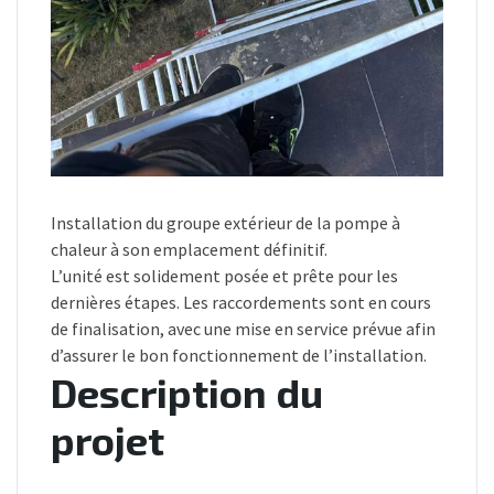
Installation du groupe extérieur de la pompe à
chaleur à son emplacement définitif.
L’unité est solidement posée et prête pour les
dernières étapes. Les raccordements sont en cours
de finalisation, avec une mise en service prévue afin
d’assurer le bon fonctionnement de l’installation.
Description du
projet