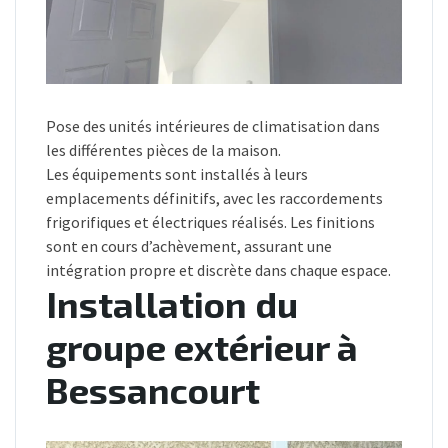
Pose des unités intérieures de climatisation dans
les différentes pièces de la maison.
Les équipements sont installés à leurs
emplacements définitifs, avec les raccordements
frigorifiques et électriques réalisés. Les finitions
sont en cours d’achèvement, assurant une
intégration propre et discrète dans chaque espace.
Installation du
groupe extérieur à
Bessancourt