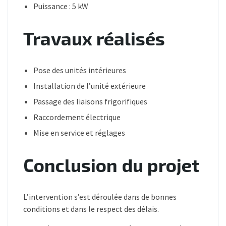
Puissance : 5 kW
Travaux réalisés
Pose des unités intérieures
Installation de l’unité extérieure
Passage des liaisons frigorifiques
Raccordement électrique
Mise en service et réglages
Conclusion du projet
L’intervention s’est déroulée dans de bonnes
conditions et dans le respect des délais.