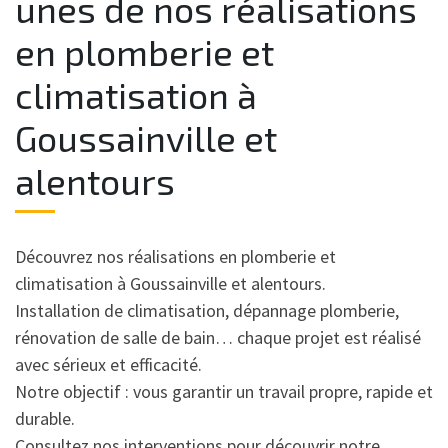
unes de nos réalisations
en plomberie et
climatisation à
Goussainville et
alentours
Découvrez nos réalisations en plomberie et
climatisation à Goussainville et alentours.
Installation de climatisation, dépannage plomberie,
rénovation de salle de bain… chaque projet est réalisé
avec sérieux et efficacité.
Notre objectif : vous garantir un travail propre, rapide et
durable.
Consultez nos interventions pour découvrir notre