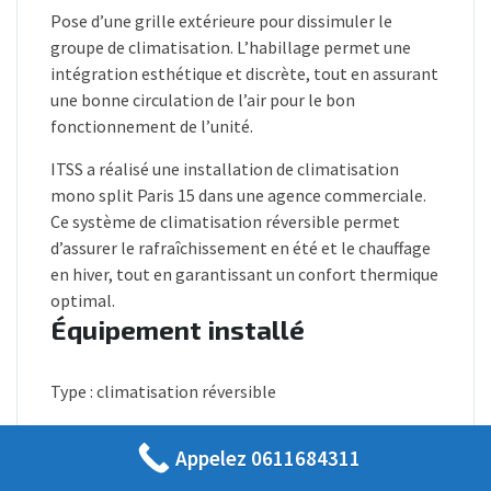
Pose d’une grille extérieure pour dissimuler le
groupe de climatisation. L’habillage permet une
intégration esthétique et discrète, tout en assurant
une bonne circulation de l’air pour le bon
fonctionnement de l’unité.
ITSS a réalisé une installation de climatisation
mono split Paris 15 dans une agence commerciale.
Ce système de climatisation réversible permet
d’assurer le rafraîchissement en été et le chauffage
en hiver, tout en garantissant un confort thermique
optimal.
Équipement installé
Type : climatisation réversible
Marque : Daikin
Appelez 0611684311
Modèle : Sensira