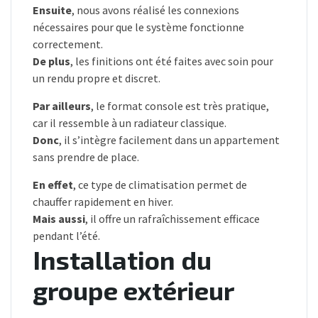
Ensuite
, nous avons réalisé les connexions
nécessaires pour que le système fonctionne
correctement.
De plus
, les finitions ont été faites avec soin pour
un rendu propre et discret.
Par ailleurs
, le format console est très pratique,
car il ressemble à un radiateur classique.
Donc
, il s’intègre facilement dans un appartement
sans prendre de place.
En effet
, ce type de climatisation permet de
chauffer rapidement en hiver.
Mais aussi
, il offre un rafraîchissement efficace
pendant l’été.
Installation du
groupe extérieur